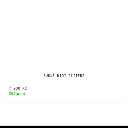
SUKNĚ MIDI FLITERS
7 900 Kč
Skladem