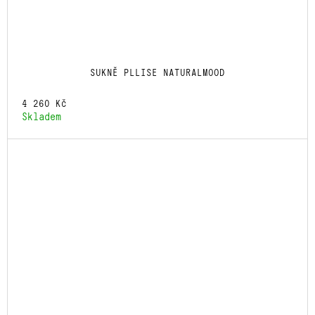
SUKNĚ PLLISE NATURALMOOD
4 260 Kč
Skladem