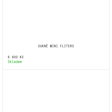
SUKNĚ MINI FLITERS
6 400 Kč
Skladem