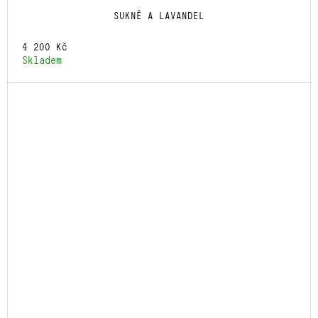
SUKNĚ A LAVANDEL
4 200 Kč
Skladem